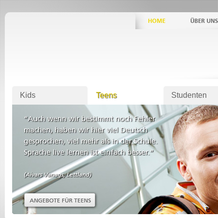
Kids
Teens
Studenten